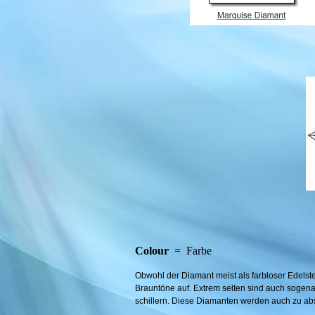
Colour
= Farbe
Obwohl der Diamant meist als farbloser Edelste
Brauntöne auf. Extrem selten sind auch sogena
schillern. Diese Diamanten werden auch zu ab